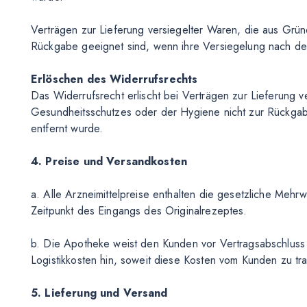
Verträgen zur Lieferung versiegelter Waren, die aus Grü
Rückgabe geeignet sind, wenn ihre Versiegelung nach der
Erlöschen des Widerrufsrechts
Das Widerrufsrecht erlischt bei Verträgen zur Lieferung 
Gesundheitsschutzes oder der Hygiene nicht zur Rückgab
entfernt wurde.
4. Preise und Versandkosten
a. Alle Arzneimittelpreise enthalten die gesetzliche Meh
Zeitpunkt des Eingangs des Originalrezeptes.
b. Die Apotheke weist den Kunden vor Vertragsabschluss 
Logistikkosten hin, soweit diese Kosten vom Kunden zu tr
5. Lieferung und Versand