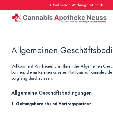
E-Mail:
cannabis@behring-apotheke.de
Allgemeinen Geschäftsbed
Willkommen! Wir freuen uns, Ihnen die Allgemeinen Gesc
können, die im Rahmen unserer Plattform auf cannaleo.de t
sorgfältig durchzulesen.
Allgemeine Geschäftsbedingungen
1. Geltungsbereich und Vertragspartner