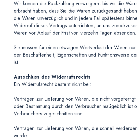
Wir können die Rückzahlung verweigern, bis wir die War
erbracht haben, dass Sie die Waren zurückgesandt haben,
die Waren unverzüglich und in jedem Fall spätestens bin
Widerruf dieses Vertrags unterrichten, an uns zurückzuse
Waren vor Ablauf der Frist von vierzehn Tagen absenden
Sie müssen für einen etwaigen Wertverlust der Waren nur
der Beschaffenheit, Eigenschaften und Funktionsweise d
ist.
Ausschluss des Widerrufsrechts
Ein Widerrufsrecht besteht nicht bei:
Verträgen zur Lieferung von Waren, die nicht vorgefertigt
oder Bestimmung durch den Verbraucher maßgeblich ist od
Verbrauchers zugeschnitten sind.
Verträgen zur Lieferung von Waren, die schnell verderben
würde.