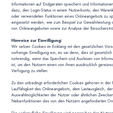
Informationen auf Endgeräten speichern und Informatione
dazu, den Login-Status in einem Nutzerkonto, den Warenk
oder verwendeten Funktionen eines Onlineangebots zu s
eingesetzt werden, wie zum Beispiel zur Gewährleistung de
von Onlineangeboten sowie zur Analyse der Besucherstr
Hinweise zur Einwilligung:
Wir setzen Cookies im Einklang mit den gesetzlichen Vors
vorherige Einwilligung ein, es sei denn, dies ist gesetzlich
notwendig, wenn das Speichern und Auslesen von Informati
ist, um den Nutzern einen von ihnen ausdrücklich gewüns
Verfügung zu stellen.
Zu den unbedingt erforderlichen Cookies gehören in der 
Lauffähigkeit des Onlineangebots, dem Lastausgleich, de
Auswahlmöglichkeiten der Nutzer oder ähnlichen Zwecken 
Nebenfunktionen des von den Nutzern angeforderten O