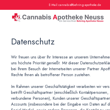
E-Mail:
cannabis@behring-apotheke.de
Datenschutz
Wir freuen uns über Ihr Interesse an unserem Unternehme
uns höchste Priorität genießt. Mit dieser Datenschutzerkl
bei Ihrem Besuch der Internetseiten unserer Partner Apo
Rechte Ihnen als betroffener Person zustehen.
Im Rahmen unserer Geschäftstätigkeit verarbeiten wir v
betrifft Geschäftspartner (einschließlich Kontaktpersonen
verbundene Personen), Kunden unserer Geschäftspartner
Accounts (insbesondere bei der Eingabe von Daten auf d