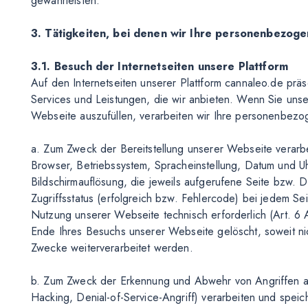
gewährleisten.
3. Tätigkeiten, bei denen wir Ihre personenbezog
3.1. Besuch der Internetseiten unsere Plattform
Auf den Internetseiten unserer Plattform cannaleo.de präs
Services und Leistungen, die wir anbieten. Wenn Sie un
Webseite auszufüllen, verarbeiten wir Ihre personenbezo
a. Zum Zweck der Bereitstellung unserer Webseite verarbei
Browser, Betriebssystem, Spracheinstellung, Datum und 
Bildschirmauflösung, die jeweils aufgerufene Seite bzw. 
Zugriffsstatus (erfolgreich bzw. Fehlercode) bei jedem Se
Nutzung unserer Webseite technisch erforderlich (Art. 6
Ende Ihres Besuchs unserer Webseite gelöscht, soweit ni
Zwecke weiterverarbeitet werden.
b. Zum Zweck der Erkennung und Abwehr von Angriffen auf
Hacking, Denial-of-Service-Angriff) verarbeiten und speic